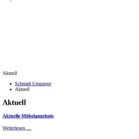
Aktuell
Schmidt Umzuege
Aktuell
Aktuell
Aktuelle Möbelangebote
Weiterlesen …