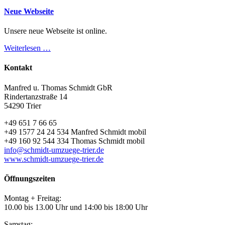
Neue Webseite
Unsere neue Webseite ist online.
Weiterlesen …
Kontakt
Manfred u. Thomas Schmidt GbR
Rindertanzstraße 14
54290 Trier
+49 651 7 66 65
+49 1577 24 24 534 Manfred Schmidt mobil
+49 160 92 544 334 Thomas Schmidt mobil
info@schmidt-umzuege-trier.de
www.schmidt-umzuege-trier.de
Öffnungszeiten
Montag + Freitag:
10.00 bis 13.00 Uhr und 14:00 bis 18:00 Uhr
Samstag: